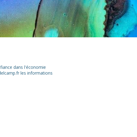
nfiance dans l'économie
-delcamp.fr les informations