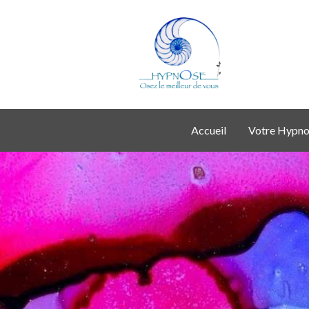
Accueil
Votre Hypno