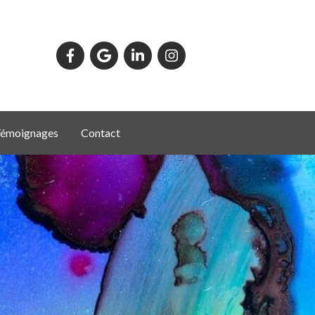
émoignages
Contact