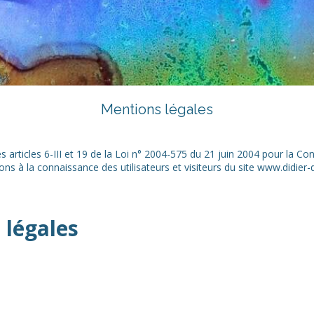
Mentions légales
articles 6-III et 19 de la Loi n° 2004-575 du 21 juin 2004 pour la Co
ons à la connaissance des utilisateurs et visiteurs du site www.didier
 légales