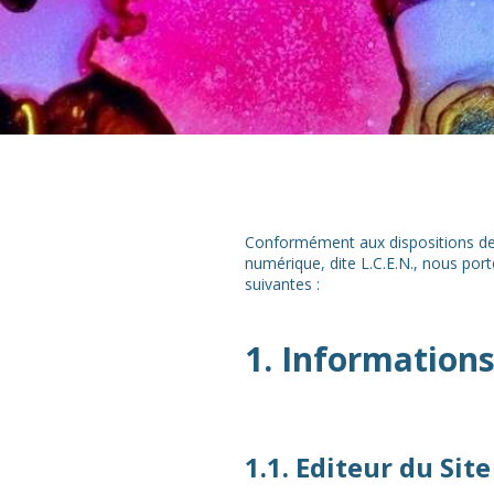
Conformément aux dispositions des 
numérique, dite L.C.E.N., nous port
suivantes :
1. Informations
1.1. Editeur du Site