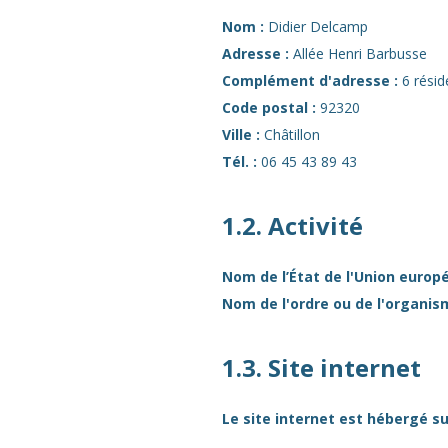
Nom :
Didier Delcamp
Adresse :
Allée Henri Barbusse
Complément d'adresse :
6 résid
Code postal :
92320
Ville :
Châtillon
Tél. :
06 45 43 89 43
1.2. Activité
Nom de l’État de l'Union europé
Nom de l'ordre ou de l'organism
1.3. Site internet
Le site internet est hébergé su