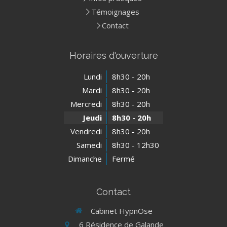
Témoignages
Contact
Horaires d'ouverture
Lundi
8h30 - 20h
Mardi
8h30 - 20h
Mercredi
8h30 - 20h
Jeudi
8h30 - 20h
Vendredi
8h30 - 20h
Samedi
8h30 - 12h30
Dimanche
Fermé
Contact
Cabinet HypnOse
6 Résidence de Galande