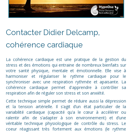
Contacter Didier Delcamp,
cohérence cardiaque
La cohérence cardiaque est une pratique de la gestion du
stress et des émotions qui entraine de nombreux bienfaits sur
votre santé physique, mentale et émotionnelle. Elle vise à
harmoniser et régulariser le rythme cardiaque pour le
synchroniser avec une respiration rythmée et apaisante. La
cohérence cardiaque permet d'apprendre à contrôler sa
respiration afin de réguler son stress et son anxiété.
Cette technique simple permet de réduire aussi la dépression
et la tension artérielle. Il s’agit d’un état particulier de la
variabilité cardiaque (capacité qu’a le cœur à accélérer ou
ralentir afin de s’adapter à son environnement) et d’une
véritable technique physiologique de contrôle du stress. Le
coeur réagissant très fortement aux émotions (le rythme