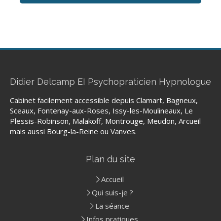
Didier Delcamp EI Psychopraticien Hypnologue
Cabinet facilement accessible depuis Clamart, Bagneux,
Sceaux, Fontenay-aux-Roses, Issy-les-Moulineaux, Le
Plessis-Robinson, Malakoff, Montrouge, Meudon, Arcueil
mais aussi Bourg-la-Reine ou Vanves.
Plan du site
Accueil
Qui suis-je ?
La séance
Infos pratiques