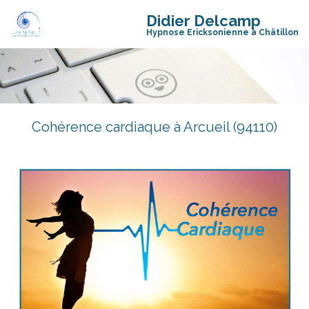
Didier Delcamp
Hypnose Ericksonienne à Châtillon
Cohérence cardiaque à Arcueil (94110)