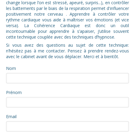
change lorsque l’on est stressé, apeuré, surpris...), en contrôler
les battements par le biais de la respiration permet d'influencer
positivement notre cerveau . Apprendre à contrôler votre
rythme cardiaque vous aide à maîtriser vos émotions (et vice
versa). La Cohérence Cardiaque est donc un outil
incontournable pour apprendre à s’apaiser, j’utilise souvent
cette technique couplée avec des techniques d’hypnose.
Si vous avez des questions au sujet de cette technique:
n’hésitez pas à me contacter. Pensez à prendre rendez-vous
avec le cabinet avant de vous déplacer. Merci et à bientôt.
Nom
Prénom
Email