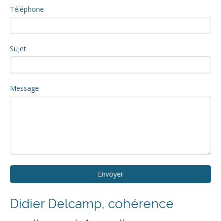
Téléphone
Sujet
Message
Envoyer
Didier Delcamp, cohérence