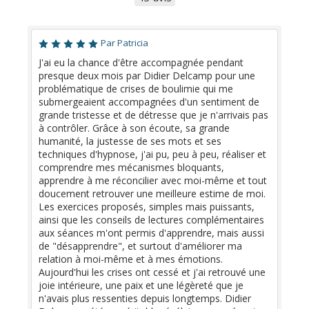
Par Patricia
J'ai eu la chance d'être accompagnée pendant
presque deux mois par Didier Delcamp pour une
problématique de crises de boulimie qui me
submergeaient accompagnées d'un sentiment de
grande tristesse et de détresse que je n'arrivais pas
à contrôler. Grâce à son écoute, sa grande
humanité, la justesse de ses mots et ses
techniques d'hypnose, j'ai pu, peu à peu, réaliser et
comprendre mes mécanismes bloquants,
apprendre à me réconcilier avec moi-même et tout
doucement retrouver une meilleure estime de moi.
Les exercices proposés, simples mais puissants,
ainsi que les conseils de lectures complémentaires
aux séances m'ont permis d'apprendre, mais aussi
de "désapprendre", et surtout d'améliorer ma
relation à moi-même et à mes émotions.
Aujourd'hui les crises ont cessé et j'ai retrouvé une
joie intérieure, une paix et une légèreté que je
n'avais plus ressenties depuis longtemps. Didier