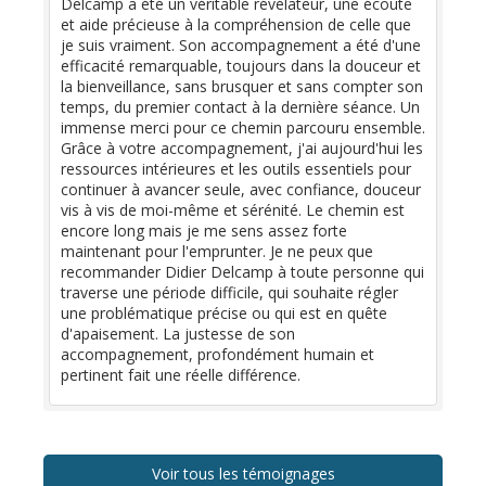
Delcamp a été un véritable révélateur, une écoute
et aide précieuse à la compréhension de celle que
je suis vraiment. Son accompagnement a été d'une
efficacité remarquable, toujours dans la douceur et
la bienveillance, sans brusquer et sans compter son
temps, du premier contact à la dernière séance. Un
immense merci pour ce chemin parcouru ensemble.
Grâce à votre accompagnement, j'ai aujourd'hui les
ressources intérieures et les outils essentiels pour
continuer à avancer seule, avec confiance, douceur
vis à vis de moi-même et sérénité. Le chemin est
encore long mais je me sens assez forte
maintenant pour l'emprunter. Je ne peux que
recommander Didier Delcamp à toute personne qui
traverse une période difficile, qui souhaite régler
une problématique précise ou qui est en quête
d'apaisement. La justesse de son
accompagnement, profondément humain et
pertinent fait une réelle différence.
Voir tous les témoignages