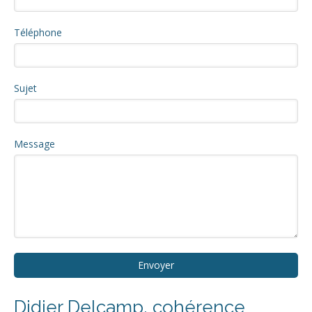
Téléphone
Sujet
Message
Envoyer
Didier Delcamp, cohérence