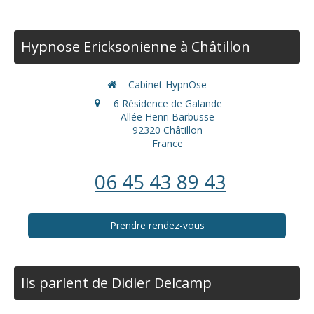
Hypnose Ericksonienne à Châtillon
Cabinet HypnOse
6 Résidence de Galande
Allée Henri Barbusse
92320
Châtillon
France
06 45 43 89 43
Prendre rendez-vous
Ils parlent de Didier Delcamp