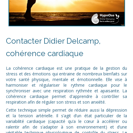
Contacter Didier Delcamp,
cohérence cardiaque
La cohérence cardiaque est une pratique de la gestion du
stress et des émotions qui entraine de nombreux bienfaits sur
votre santé physique, mentale et émotionnelle. Elle vise à
harmoniser et régulariser le rythme cardiaque pour le
synchroniser avec une respiration rythmée et apaisante. La
cohérence cardiaque permet d'apprendre à contrôler sa
respiration afin de réguler son stress et son anxiété.
Cette technique simple permet de réduire aussi la dépression
et la tension artérielle. Il s’agit d’un état particulier de la
variabilité cardiaque (capacité qu’a le cœur à accélérer ou
ralentir afin de s’adapter à son environnement) et d’une
véritable technique physiologique de contrôle du stress. Le