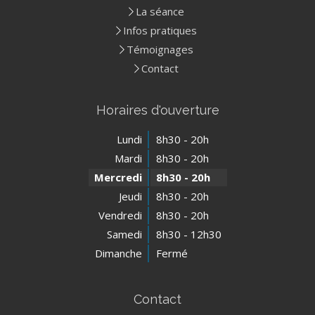
La séance
Infos pratiques
Témoignages
Contact
Horaires d'ouverture
Lundi
8h30 - 20h
Mardi
8h30 - 20h
Mercredi
8h30 - 20h
Jeudi
8h30 - 20h
Vendredi
8h30 - 20h
Samedi
8h30 - 12h30
Dimanche
Fermé
Contact