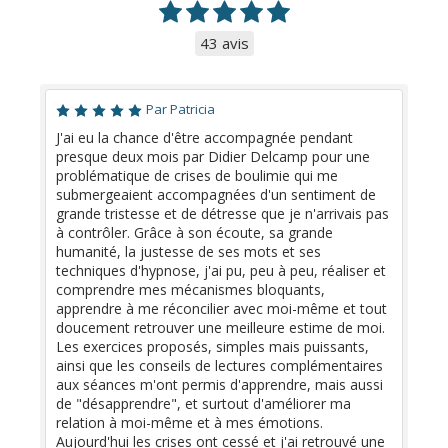
43 avis
Par Patricia
J'ai eu la chance d'être accompagnée pendant
presque deux mois par Didier Delcamp pour une
problématique de crises de boulimie qui me
submergeaient accompagnées d'un sentiment de
grande tristesse et de détresse que je n'arrivais pas
à contrôler. Grâce à son écoute, sa grande
humanité, la justesse de ses mots et ses
techniques d'hypnose, j'ai pu, peu à peu, réaliser et
comprendre mes mécanismes bloquants,
apprendre à me réconcilier avec moi-même et tout
doucement retrouver une meilleure estime de moi.
Les exercices proposés, simples mais puissants,
ainsi que les conseils de lectures complémentaires
aux séances m'ont permis d'apprendre, mais aussi
de "désapprendre", et surtout d'améliorer ma
relation à moi-même et à mes émotions.
Aujourd'hui les crises ont cessé et j'ai retrouvé une