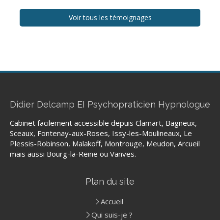
Voir tous les témoignages
Didier Delcamp EI Psychopraticien Hypnologue
Cabinet facilement accessible depuis Clamart, Bagneux,
Sceaux, Fontenay-aux-Roses, Issy-les-Moulineaux, Le
Plessis-Robinson, Malakoff, Montrouge, Meudon, Arcueil
mais aussi Bourg-la-Reine ou Vanves.
Plan du site
Accueil
Qui suis-je ?