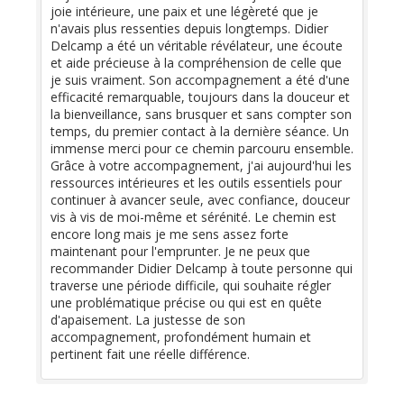
joie intérieure, une paix et une légèreté que je
n'avais plus ressenties depuis longtemps. Didier
Delcamp a été un véritable révélateur, une écoute
et aide précieuse à la compréhension de celle que
je suis vraiment. Son accompagnement a été d'une
efficacité remarquable, toujours dans la douceur et
la bienveillance, sans brusquer et sans compter son
temps, du premier contact à la dernière séance. Un
immense merci pour ce chemin parcouru ensemble.
Grâce à votre accompagnement, j'ai aujourd'hui les
ressources intérieures et les outils essentiels pour
continuer à avancer seule, avec confiance, douceur
vis à vis de moi-même et sérénité. Le chemin est
encore long mais je me sens assez forte
maintenant pour l'emprunter. Je ne peux que
recommander Didier Delcamp à toute personne qui
traverse une période difficile, qui souhaite régler
une problématique précise ou qui est en quête
d'apaisement. La justesse de son
accompagnement, profondément humain et
pertinent fait une réelle différence.